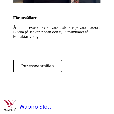
För utställare
Är du intresserad av att vara utställare på våra mässor?
Klicka på länken nedan och fyll i formuläret så
kontaktar vi dig!
Intresseanmälan
Wapnö Slott