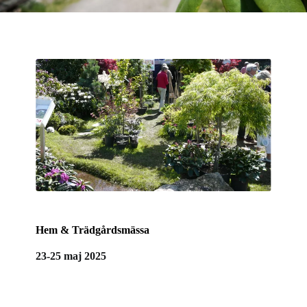
Hem & Trädgårdsmässa
23-25 maj 2025