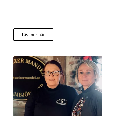
Läs mer här