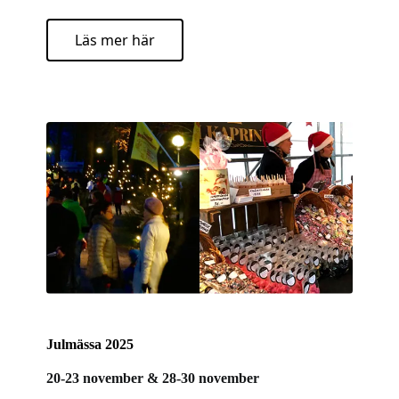
Läs mer här
Julmässa 2025
20-23 november & 28-30 november